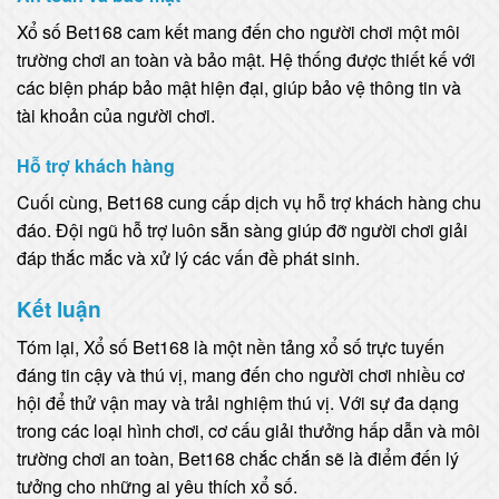
Xổ số Bet168 cam kết mang đến cho người chơi một môi
trường chơi an toàn và bảo mật. Hệ thống được thiết kế với
các biện pháp bảo mật hiện đại, giúp bảo vệ thông tin và
tài khoản của người chơi.
Hỗ trợ khách hàng
Cuối cùng, Bet168 cung cấp dịch vụ hỗ trợ khách hàng chu
đáo. Đội ngũ hỗ trợ luôn sẵn sàng giúp đỡ người chơi giải
đáp thắc mắc và xử lý các vấn đề phát sinh.
Kết luận
Tóm lại, Xổ số Bet168 là một nền tảng xổ số trực tuyến
đáng tin cậy và thú vị, mang đến cho người chơi nhiều cơ
hội để thử vận may và trải nghiệm thú vị. Với sự đa dạng
trong các loại hình chơi, cơ cấu giải thưởng hấp dẫn và môi
trường chơi an toàn, Bet168 chắc chắn sẽ là điểm đến lý
tưởng cho những ai yêu thích xổ số.