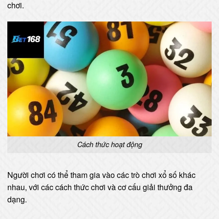
chơi.
Cách thức hoạt động
Người chơi có thể tham gia vào các trò chơi xổ số khác
nhau, với các cách thức chơi và cơ cấu giải thưởng đa
dạng.