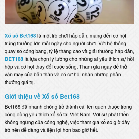
Xổ số Bet168
là một trò chơi hấp dẫn, mang đến cơ hội
trúng thưởng lớn mỗi ngày cho người chơi. Với hệ thống
quay số công bằng, tỷ lệ thắng cao và giải thưởng hấp dẫn,
BET168
là lựa chọn lý tưởng cho những ai yêu thích sự hồi
hộp và cơ hội thay đổi cuộc sống. Tham gia ngay để thử
vận may của bản thân và có cơ hội nhận những phần
thưởng giá trị.
Giới thiệu về Xổ số Bet168
Bet168 đã nhanh chóng trở thành cái tên quen thuộc trong
cộng đồng yêu thích xổ số tại Việt Nam. Với sự phát triển
không ngừng của công nghệ, việc tham gia xổ số giờ đây
trở nên dễ dàng và tiện lợi hơn bao giờ hết.