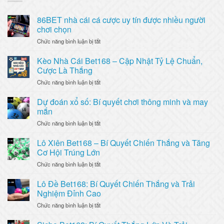
86BET nhà cái cá cược uy tín được nhiều người
chơi chọn
ở
Chức năng bình luận bị tắt
86BET
nhà
Kèo Nhà Cái Bet168 – Cập Nhật Tỷ Lệ Chuẩn,
cái
Cược Là Thắng
cá
ở
Chức năng bình luận bị tắt
cược
Kèo
uy
Nhà
Dự đoán xổ số: Bí quyết chơi thông minh và may
tín
Cái
được
mắn
Bet168
nhiều
ở
Chức năng bình luận bị tắt
–
người
Dự
Cập
chơi
đoán
Lô Xiên Bet168 – Bí Quyết Chiến Thắng và Tăng
Nhật
chọn
xổ
Tỷ
Cơ Hội Trúng Lớn
số:
Lệ
ở
Chức năng bình luận bị tắt
Bí
Chuẩn,
Lô
quyết
Cược
Xiên
Lô Đề Bet168: Bí Quyết Chiến Thắng và Trải
chơi
Là
Bet168
thông
Nghiệm Đỉnh Cao
Thắng
–
minh
ở
Chức năng bình luận bị tắt
Bí
và
Lô
Quyết
may
Đề
Chiến