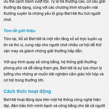
ưu thế cạnh tranh vượt trội. Tỷ lệ trả thưởng cao, cơ cấu giải
thưởng đa dạng, cùng với các chương trình khuyến mãi
thường xuyên là những yếu tố giúp Bet168 thu hút người
chơi.
Tóm tắt giới thiệu
Tóm lại, Xổ số Bet168 là một nền tảng xổ số trực tuyến uy
tín và thú vị, cung cấp cho người chơi nhiều cơ hội để thử
vận may và giành những giải thưởng hấp dẫn.
Với quy trình quay số công bằng, hệ thống giải thưởng
phong phú và dễ dàng tham gia, Bet168 là sự lựa chọn lý
tưởng cho những ai muốn trải nghiệm cảm giác hồi hộp và
cơ hội trúng thưởng lớn.
Cách thức hoạt động
Bet168 hoạt động dựa trên một hệ thống công nghệ hiện
đại, đảm bảo tính minh bạch và công bằng cho tất cả người