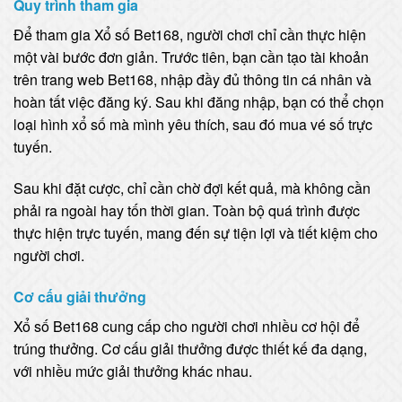
Quy trình tham gia
Để tham gia Xổ số Bet168, người chơi chỉ cần thực hiện
một vài bước đơn giản. Trước tiên, bạn cần tạo tài khoản
trên trang web Bet168, nhập đầy đủ thông tin cá nhân và
hoàn tất việc đăng ký. Sau khi đăng nhập, bạn có thể chọn
loại hình xổ số mà mình yêu thích, sau đó mua vé số trực
tuyến.
Sau khi đặt cược, chỉ cần chờ đợi kết quả, mà không cần
phải ra ngoài hay tốn thời gian. Toàn bộ quá trình được
thực hiện trực tuyến, mang đến sự tiện lợi và tiết kiệm cho
người chơi.
Cơ cấu giải thưởng
Xổ số Bet168 cung cấp cho người chơi nhiều cơ hội để
trúng thưởng. Cơ cấu giải thưởng được thiết kế đa dạng,
với nhiều mức giải thưởng khác nhau.