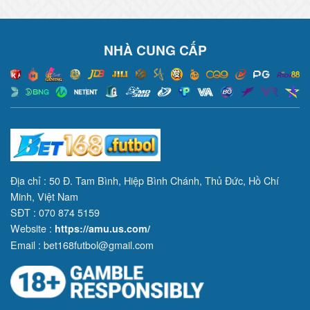
lược
giới
và
hạn
bí
quyết
NHÀ CUNG CẤP
thành
công
Địa chỉ : 50 Đ. Tam Bình, Hiệp Bình Chánh, Thủ Đức, Hồ Chí
Minh, Việt Nam
SĐT : 070 874 5159
Website :
https://amu.us.com/
Email :
bet168futbol@gmail.com