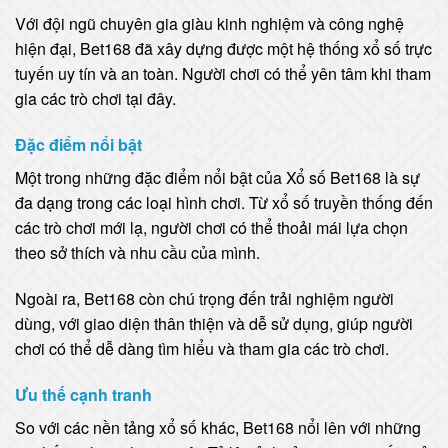
Với đội ngũ chuyên gia giàu kinh nghiệm và công nghệ
hiện đại, Bet168 đã xây dựng được một hệ thống xổ số trực
tuyến uy tín và an toàn. Người chơi có thể yên tâm khi tham
gia các trò chơi tại đây.
Đặc điểm nổi bật
Một trong những đặc điểm nổi bật của Xổ số Bet168 là sự
đa dạng trong các loại hình chơi. Từ xổ số truyền thống đến
các trò chơi mới lạ, người chơi có thể thoải mái lựa chọn
theo sở thích và nhu cầu của mình.
Ngoài ra, Bet168 còn chú trọng đến trải nghiệm người
dùng, với giao diện thân thiện và dễ sử dụng, giúp người
chơi có thể dễ dàng tìm hiểu và tham gia các trò chơi.
Ưu thế cạnh tranh
So với các nền tảng xổ số khác, Bet168 nổi lên với những