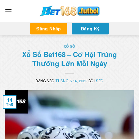
Bỏ
qua
nội
dung
Đăng Nhập
Đăng Ký
XỔ SỐ
Xổ Số Bet168 – Cơ Hội Trúng
Thưởng Lớn Mỗi Ngày
ĐĂNG VÀO
THÁNG 5 14, 2025
BỞI
SEO
14
Th5