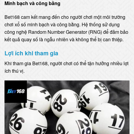
Minh bạch và công bằng
Bet168 cam kết mang đến cho người chơi một môi trường
chơi xổ số minh bạch và công bằng. Hệ thống sử dụng
công nghệ Random Number Generator (RNG) để đảm bảo
kết quả quay số là ngẫu nhiên và không thể bị can thiệp.
Lợi ích khi tham gia
Khi tham gia Bet168, người chơi có thể tận hưởng nhiều lợi
ích thú vị.