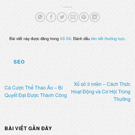
Bài viết này được đăng trong
Xổ Số
. Đánh dấu
liên kết thường trực
.
SEO
Xổ số 3 miền – Cách Thức
Cá Cược Thể Thao Ảo – Bí
Hoạt Động và Cơ Hội Trúng
Quyết Đạt Được Thành Công
Thưởng
BÀI VIẾT GẦN ĐÂY