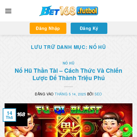
Bỏ
qua
nội
dung
Đăng Nhập
Đăng Ký
LƯU TRỮ DANH MỤC:
NỔ HŨ
NỔ HŨ
Nổ Hũ Thần Tài – Cách Thức Và Chiến
Lược Để Thành Triệu Phú
ĐĂNG VÀO
THÁNG 5 14, 2025
BỞI
SEO
14
Th5