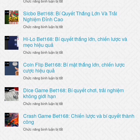
ở
Chức năng bình luận bị tắt
Bí
và
Lô
Quyết
may
Đề
Sicbo Bet168: Bí Quyết Thắng Lớn Và Trải
Chiến
mắn
Bet168:
Thắng
Nghiệm Đỉnh Cao
Bí
và
ở
Chức năng bình luận bị tắt
Quyết
Tăng
Sicbo
Chiến
Cơ
Bet168:
Hi-Lo Bet168: Bí quyết thắng lớn, chiến lược và
Thắng
Hội
Bí
và
mẹo hiệu quả
Trúng
Quyết
Trải
Lớn
ở
Chức năng bình luận bị tắt
Thắng
Nghiệm
Hi-
Lớn
Đỉnh
Lo
Coin Flip Bet168: Bí mật thắng lớn, chiến lược
Và
Cao
Bet168:
Trải
cược hiệu quả
Bí
Nghiệm
ở
Chức năng bình luận bị tắt
quyết
Đỉnh
Coin
thắng
Cao
Flip
Dice Game Bet168: Bí quyết chơi, trải nghiệm
lớn,
Bet168:
chiến
không giới hạn
Bí
lược
ở
Chức năng bình luận bị tắt
mật
và
Dice
thắng
mẹo
Game
Crash Game Bet168: Chiến lược và bí quyết thành
lớn,
hiệu
Bet168:
chiến
công
quả
Bí
lược
ở
Chức năng bình luận bị tắt
quyết
cược
Crash
chơi,
hiệu
Game