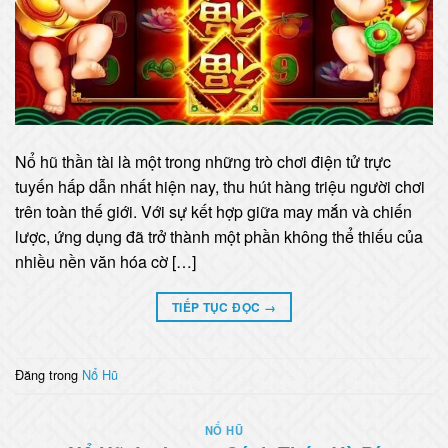
Nổ hũ thần tài là một trong những trò chơi điện tử trực
tuyến hấp dẫn nhất hiện nay, thu hút hàng triệu người chơi
trên toàn thế giới. Với sự kết hợp giữa may mắn và chiến
lược, ứng dụng đã trở thành một phần không thể thiếu của
nhiều nền văn hóa cờ […]
TIẾP TỤC ĐỌC
→
Đăng trong
Nổ Hũ
NỔ HŨ