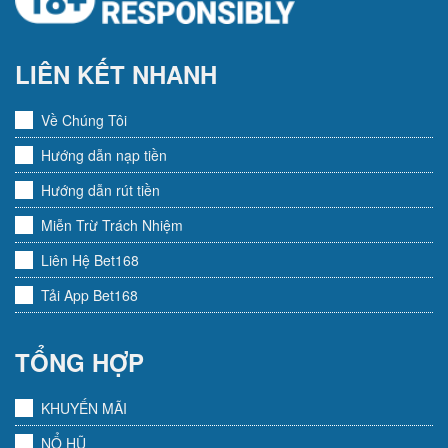
LIÊN KẾT NHANH
Về Chúng Tôi
Hướng dẫn nạp tiền
Hướng dẫn rút tiền
Miễn Trừ Trách Nhiệm
Liên Hệ Bet168
Tải App Bet168
TỔNG HỢP
KHUYẾN MÃI
NỔ HŨ