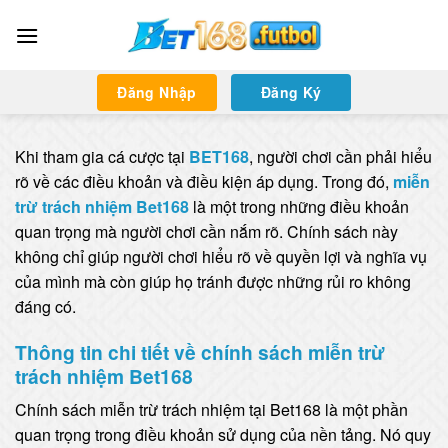
Bỏ
qua
nội
dung
Đăng Nhập
Đăng Ký
Khi tham gia cá cược tại
BET168
, người chơi cần phải hiểu
rõ về các điều khoản và điều kiện áp dụng. Trong đó,
miễn
trừ trách nhiệm Bet168
là một trong những điều khoản
quan trọng mà người chơi cần nắm rõ. Chính sách này
không chỉ giúp người chơi hiểu rõ về quyền lợi và nghĩa vụ
của mình mà còn giúp họ tránh được những rủi ro không
đáng có.
Thông tin chi tiết về chính sách miễn trừ
trách nhiệm Bet168
Chính sách miễn trừ trách nhiệm tại Bet168 là một phần
quan trọng trong điều khoản sử dụng của nền tảng. Nó quy