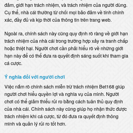
đảm, giới hạn trách nhiệm, và trách nhiệm của người dùng.
Cụ thể,
nhà cái
thường từ chối mọi bảo đảm về tính chính
xác, đầy đủ và kịp thời của thông tin trên trang web.
Ngoài ra, chính sách này cũng quy định rõ ràng về giới hạn
trách nhiệm của
nhà cái
trong trường hợp xảy ra tranh chấp
hoặc thiệt hại. Người chơi cần phải hiểu rõ về những giới
hạn này để có thể đưa ra quyết định sáng suốt khi tham gia
cá cược.
Ý nghĩa đối với người chơi
Việc nắm rõ chính sách miễn trừ trách nhiệm Bet168 giúp
người chơi hiểu quyền lợi và nghĩa vụ của mình. Người
chơi có thể giảm thiểu rủi ro bằng cách tuân thủ quy định
của nhà cái. Chính sách này cũng giúp họ nhận thức được
trách nhiệm khi cá cược, từ đó đưa ra quyết định thông
minh và quản lý rủi ro tốt hơn.