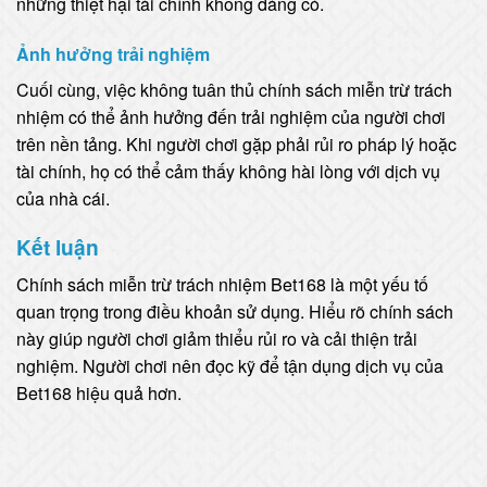
những thiệt hại tài chính không đáng có.
Ảnh hưởng trải nghiệm
Cuối cùng, việc không tuân thủ chính sách miễn trừ trách
nhiệm có thể ảnh hưởng đến trải nghiệm của người chơi
trên nền tảng. Khi người chơi gặp phải rủi ro pháp lý hoặc
tài chính, họ có thể cảm thấy không hài lòng với dịch vụ
của
nhà cái
.
Kết luận
Chính sách miễn trừ trách nhiệm Bet168 là một yếu tố
quan trọng trong điều khoản sử dụng. Hiểu rõ chính sách
này giúp người chơi giảm thiểu rủi ro và cải thiện trải
nghiệm. Người chơi nên đọc kỹ để tận dụng dịch vụ của
Bet168 hiệu quả hơn.