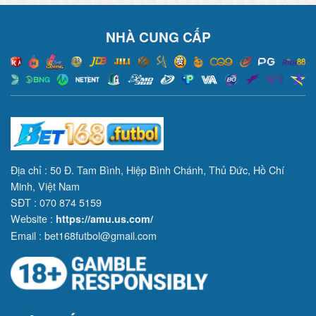
NHÀ CUNG CẤP
Địa chỉ : 50 Đ. Tam Bình, Hiệp Bình Chánh, Thủ Đức, Hồ Chí
Minh, Việt Nam
SĐT : 070 874 5159
Website :
https://amu.us.com/
Email :
bet168futbol@gmail.com