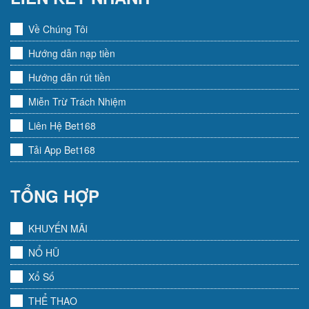
Về Chúng Tôi
Hướng dẫn nạp tiền
Hướng dẫn rút tiền
Miễn Trừ Trách Nhiệm
Liên Hệ Bet168
Tải App Bet168
TỔNG HỢP
KHUYẾN MÃI
NỔ HŨ
Xổ Số
THỂ THAO