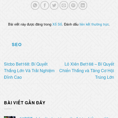
Bài viết này được đăng trong
Xổ Số
. Đánh dấu
liên kết thường trực
.
SEO
Sicbo Bet168: Bí Quyết
Lô Xiên Bet168 – Bí Quyết
Thắng Lớn Và Trải Nghiệm
Chiến Thắng và Tăng Cơ Hội
Đỉnh Cao
Trúng Lớn
BÀI VIẾT GẦN ĐÂY