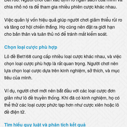
chia nhỏ nó ra để tham gia nhiều phiên cược khác nhau.
Việc quản lý vốn hiệu quả giúp người chơi giảm thiểu rủi ro
và tăng cơ hội chiến thắng. Họ cũng nên đặt ra giới hạn
cho bản thân và tuân thủ nó để tránh mất kiểm soát.
Chọn loại cược phù hợp
Lô đề Bet168 cung cấp nhiều loại cược khác nhau, và việc
chọn loại cược phù hợp là rất quan trọng. Người chơi nên
lựa chọn loại cược dựa trên kinh nghiệm, sở thích, và mục
tiêu của mình.
Ví dụ, người chơi mới nên bắt đầu với các loại cược đơn
giản như lô đề truyền thống. Khi đã có kinh nghiệm, họ có
thể thử các loại cược phức tạp hơn như cược xiên hoặc lô
đề điện tử.
Tìm hiểu quy luật và phân tích kết quả