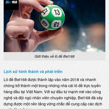
Giới thiệu về lô đề Bet168
Lịch sử hình thành và phát triển
Lô đề Bet168 được thành lập vào năm 2018 và nhanh
chóng trở thành một trong những nhà cái lô đề trực tuyến
hàng đầu tại Việt Nam. Với sự đầu tư mạnh mẽ vào công
nghệ và đội ngũ nhân viên chuyên nghiệp, Bet168 đã xây
dựng được một nền tảng vững chắc để cung cấp các dịch