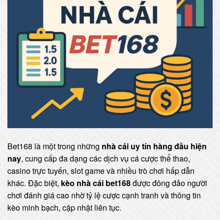
Bet168 là một trong những
nhà cái uy tín hàng đầu hiện
nay
, cung cấp đa dạng các dịch vụ cá cược thể thao,
casino trực tuyến, slot game và nhiều trò chơi hấp dẫn
khác. Đặc biệt,
kèo nhà cái bet168
được đông đảo người
chơi đánh giá cao nhờ tỷ lệ cược cạnh tranh và thông tin
kèo minh bạch, cập nhật liên tục.