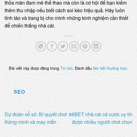
thỏa mãn đam mê thể thao mà còn là cơ hội để bạn kiếm
thêm thu nhập nếu biết cách soi kèo hiệu quả. Hãy luôn
tỉnh táo và trang bị cho mình những kinh nghiệm cần thiết
để chiến thắng nhà cái.
Bài viết này được đăng trong
Tin tức
. Đánh dấu
liên kết thường trực
.
SEO
Dự đoán xổ số: Bí quyết chơi
86BET nhà cái cá cược uy tín
thông minh và may mắn
được nhiều người chơi chọn