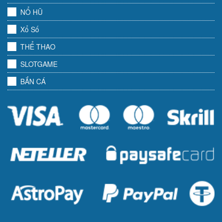
NỔ HŨ
Xổ Số
THỂ THAO
SLOTGAME
BẮN CÁ