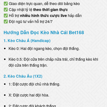
Giao diện trực quan, dễ theo dõi bảng kèo
Cập nhật tỷ lệ
theo thời gian thực
Hỗ trợ
nhiều hình thức cược live
hấp dẫn
Đội ngũ tư vấn hỗ trợ 24/7
Hướng Dẫn Đọc Kèo Nhà Cái Bet168
1. Kèo Châu Á (Handicap)
Kèo 0: Hai đội ngang kèo, chọn đội thắng.
Kèo 0.5: Đội cửa trên chấp nửa trái, chỉ thắng kèo khi
đội cửa trên thắng trận.
2. Kèo Châu Âu (1X2)
1: Đặt cược đội chủ nhà thắng.
X: Đặt cược hai đội hòa.
2: Đặt cược đội khách thắng.