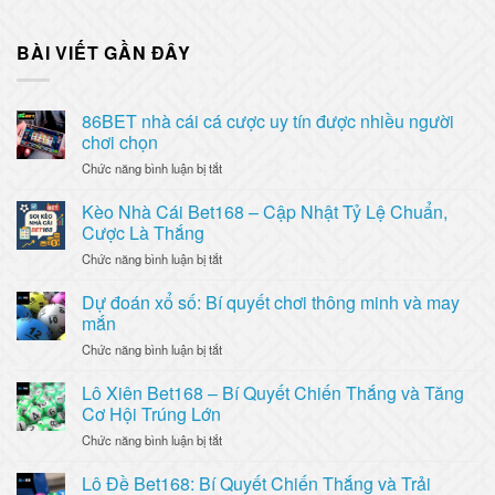
BÀI VIẾT GẦN ĐÂY
86BET nhà cái cá cược uy tín được nhiều người
chơi chọn
ở
Chức năng bình luận bị tắt
86BET
nhà
Kèo Nhà Cái Bet168 – Cập Nhật Tỷ Lệ Chuẩn,
cái
Cược Là Thắng
cá
ở
Chức năng bình luận bị tắt
cược
Kèo
uy
Nhà
Dự đoán xổ số: Bí quyết chơi thông minh và may
tín
Cái
được
mắn
Bet168
nhiều
ở
Chức năng bình luận bị tắt
–
người
Dự
Cập
chơi
đoán
Lô Xiên Bet168 – Bí Quyết Chiến Thắng và Tăng
Nhật
chọn
xổ
Tỷ
Cơ Hội Trúng Lớn
số:
Lệ
ở
Chức năng bình luận bị tắt
Bí
Chuẩn,
Lô
quyết
Cược
Xiên
Lô Đề Bet168: Bí Quyết Chiến Thắng và Trải
chơi
Là
Bet168