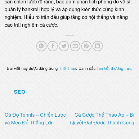
cần chiến lược rõ ràng, bao gồm phân tích phong độ võ sĩ,
quản lý bankroll hợp lý và áp dụng kiến thức cùng kinh
nghiệm. Hiểu rõ trận đấu giúp tăng cơ hội thắng và nâng
cao trải nghiệm cá cược.
Bài viết này được đăng trong
Thể Thao
. Đánh dấu
liên kết thường trực
.
SEO
Cá Độ Tennis – Chiến Lược
Cá Cược Thể Thao Ảo – Bí
và Mẹo Để Thắng Lớn
Quyết Đạt Được Thành Công