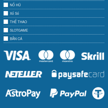
NỔ HŨ
Xổ Số
THỂ THAO
SLOTGAME
BẮN CÁ