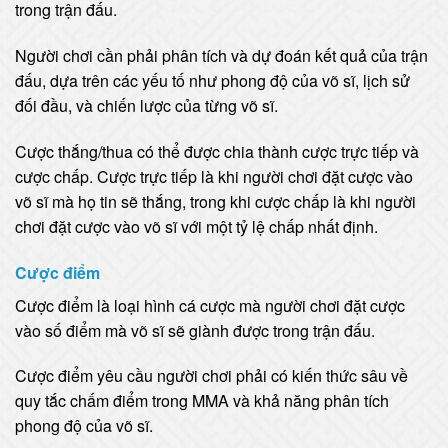
trong trận đấu.
Người chơi cần phải phân tích và dự đoán kết quả của trận
đấu, dựa trên các yếu tố như phong độ của võ sĩ, lịch sử
đối đầu, và chiến lược của từng võ sĩ.
Cược thắng/thua có thể được chia thành cược trực tiếp và
cược chấp. Cược trực tiếp là khi người chơi đặt cược vào
võ sĩ mà họ tin sẽ thắng, trong khi cược chấp là khi người
chơi đặt cược vào võ sĩ với một tỷ lệ chấp nhất định.
Cược điểm
Cược điểm là loại hình cá cược mà người chơi đặt cược
vào số điểm mà võ sĩ sẽ giành được trong trận đấu.
Cược điểm yêu cầu người chơi phải có kiến thức sâu về
quy tắc chấm điểm trong MMA và khả năng phân tích
phong độ của võ sĩ.