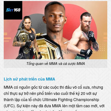
Tổng quan về MMA và cá cược MMA
Lịch sử phát triển của MMA
MMA có nguồn gốc từ các cuộc thi đấu võ cổ xưa, nhưng
chỉ thực sự trở nên phổ biến vào cuối thế kỷ 20 với sự
thành lập của tổ chức Ultimate Fighting Championship
(UFC). Sự kiện này đã đưa MMA lên một tầm cao mới, với