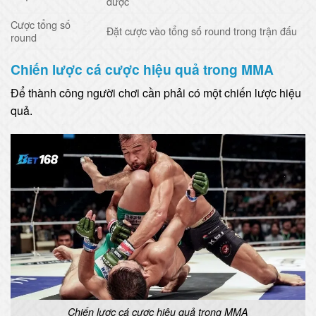
được
Cược tổng số
Đặt cược vào tổng số round trong trận đấu
round
Chiến lược cá cược hiệu quả trong MMA
Để thành công người chơi cần phải có một chiến lược hiệu
quả.
Chiến lược cá cược hiệu quả trong MMA