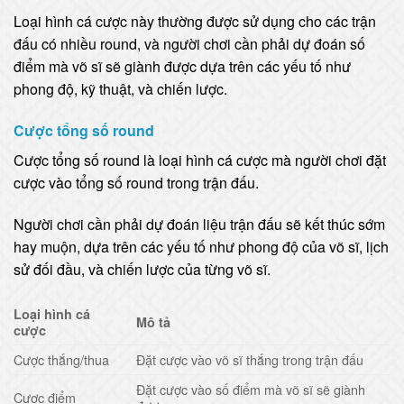
Loại hình cá cược này thường được sử dụng cho các trận
đấu có nhiều round, và người chơi cần phải dự đoán số
điểm mà võ sĩ sẽ giành được dựa trên các yếu tố như
phong độ, kỹ thuật, và chiến lược.
Cược tổng số round
Cược tổng số round là loại hình cá cược mà người chơi đặt
cược vào tổng số round trong trận đấu.
Người chơi cần phải dự đoán liệu trận đấu sẽ kết thúc sớm
hay muộn, dựa trên các yếu tố như phong độ của võ sĩ, lịch
sử đối đầu, và chiến lược của từng võ sĩ.
Loại hình cá
Mô tả
cược
Cược thắng/thua
Đặt cược vào võ sĩ thắng trong trận đấu
Đặt cược vào số điểm mà võ sĩ sẽ giành
Cược điểm