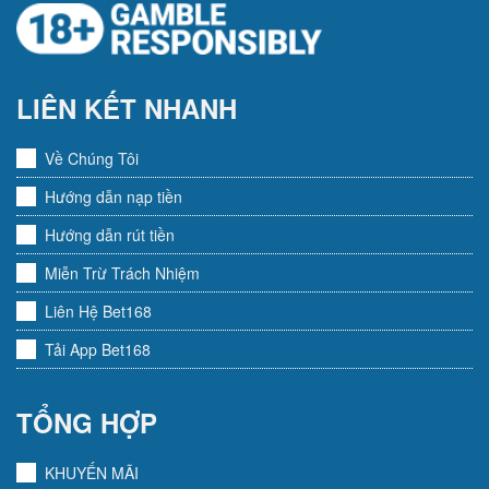
LIÊN KẾT NHANH
Về Chúng Tôi
Hướng dẫn nạp tiền
Hướng dẫn rút tiền
Miễn Trừ Trách Nhiệm
Liên Hệ Bet168
Tải App Bet168
TỔNG HỢP
KHUYẾN MÃI