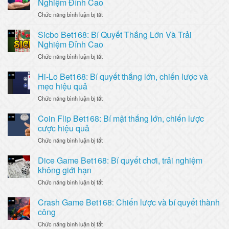
Nghiệm Đỉnh Cao
Thắng
–
minh
ở
Chức năng bình luận bị tắt
Bí
và
Lô
Quyết
may
Đề
Sicbo Bet168: Bí Quyết Thắng Lớn Và Trải
Chiến
mắn
Bet168:
Thắng
Nghiệm Đỉnh Cao
Bí
và
ở
Chức năng bình luận bị tắt
Quyết
Tăng
Sicbo
Chiến
Cơ
Bet168:
Hi-Lo Bet168: Bí quyết thắng lớn, chiến lược và
Thắng
Hội
Bí
và
mẹo hiệu quả
Trúng
Quyết
Trải
Lớn
ở
Chức năng bình luận bị tắt
Thắng
Nghiệm
Hi-
Lớn
Đỉnh
Lo
Coin Flip Bet168: Bí mật thắng lớn, chiến lược
Và
Cao
Bet168:
Trải
cược hiệu quả
Bí
Nghiệm
ở
Chức năng bình luận bị tắt
quyết
Đỉnh
Coin
thắng
Cao
Flip
Dice Game Bet168: Bí quyết chơi, trải nghiệm
lớn,
Bet168:
chiến
không giới hạn
Bí
lược
ở
Chức năng bình luận bị tắt
mật
và
Dice
thắng
mẹo
Game
Crash Game Bet168: Chiến lược và bí quyết thành
lớn,
hiệu
Bet168:
chiến
công
quả
Bí
lược
ở
Chức năng bình luận bị tắt
quyết
cược