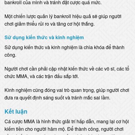
bankroll của mình và tránh đặt cược quá mức.
Một chiến lược quản lý bankroll hiệu quả sẽ giúp người
chơi giảm thiểu rủi ro và tăng cơ hội thắng.
Sử dụng kiến thức và kinh nghiệm
Sử dụng kiến thức và kinh nghiệm là chìa khóa để thành
công.
Người chơi cần phải cập nhật kiến thức về các võ sĩ, các tổ
chức MMA, và các trận đấu sắp tới.
Kinh nghiệm cũng đóng vai trò quan trọng, giúp người chơi
đưa ra quyết định sáng suốt và tránh mắc sai lầm.
Kết luận
Cá cược MMA là hình thức giải trí hấp dẫn, mang lại cơ hội
kiếm tiền cho người hâm mộ. Để thành công, người chơi