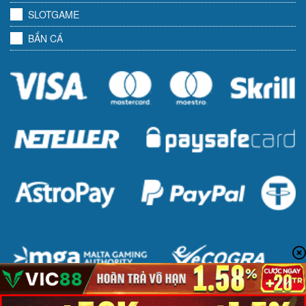
SLOTGAME
BẮN CÁ