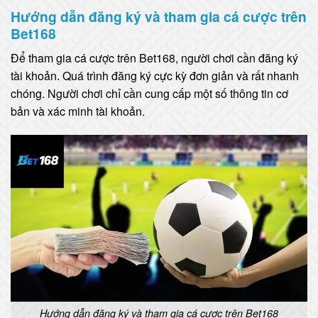
Hướng dẫn đăng ký và tham gia cá cược trên
Bet168
Để tham gia cá cược trên Bet168, người chơi cần đăng ký
tài khoản. Quá trình đăng ký cực kỳ đơn giản và rất nhanh
chóng. Người chơi chỉ cần cung cấp một số thông tin cơ
bản và xác minh tài khoản.
Hướng dẫn đăng ký và tham gia cá cược trên Bet168