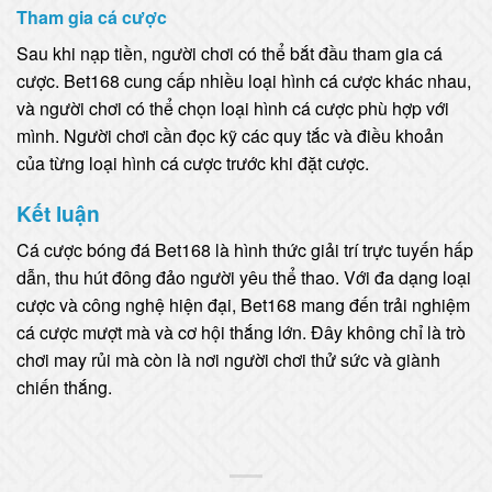
Tham gia cá cược
Sau khi nạp tiền, người chơi có thể bắt đầu tham gia cá
cược. Bet168 cung cấp nhiều loại hình cá cược khác nhau,
và người chơi có thể chọn loại hình cá cược phù hợp với
mình. Người chơi cần đọc kỹ các quy tắc và điều khoản
của từng loại hình cá cược trước khi đặt cược.
Kết luận
Cá cược bóng đá Bet168 là hình thức giải trí trực tuyến hấp
dẫn, thu hút đông đảo người yêu thể thao. Với đa dạng loại
cược và công nghệ hiện đại, Bet168 mang đến trải nghiệm
cá cược mượt mà và cơ hội thắng lớn. Đây không chỉ là trò
chơi may rủi mà còn là nơi người chơi thử sức và giành
chiến thắng.