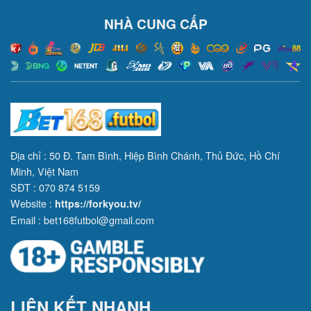
bí
quyết
NHÀ CUNG CẤP
thành
công
Địa chỉ : 50 Đ. Tam Bình, Hiệp Bình Chánh, Thủ Đức, Hồ Chí
Minh, Việt Nam
SĐT : 070 874 5159
Website :
https://forkyou.tv/
Email :
bet168futbol@gmail.com
LIÊN KẾT NHANH